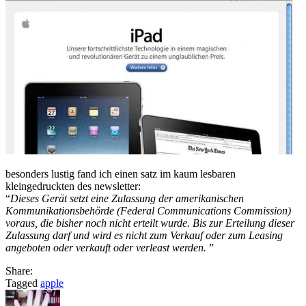
besonders lustig fand ich einen satz im kaum lesbaren
kleingedruckten des newsletter:
“
Dieses Gerät setzt eine Zulassung der amerikanischen
Kommunikationsbehörde (Federal Communications Commission)
voraus, die bisher noch nicht erteilt wurde. Bis zur Erteilung dieser
Zulassung darf und wird es nicht zum Verkauf oder zum Leasing
angeboten oder verkauft oder verleast werden.
”
Share:
Tagged
apple