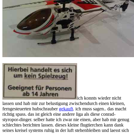
ich konnts wieder nicht
lassen und hab mir zur belustigung zwischendurch einen kleinen,
ferngesteuerten hubschrauber
gekauft
. ich muss sagen.. das macht
richtig spass. das ist gleich eine andere liga als diese conrad-
styropor-dinger. selber hatte ich zwar nie einen, aber hab mir genug
schlechtes berichten lassen. dieses kleine flugtierchen kann dank
seines kreisel systems ruhig in der luft stehenbleiben und laesst sich