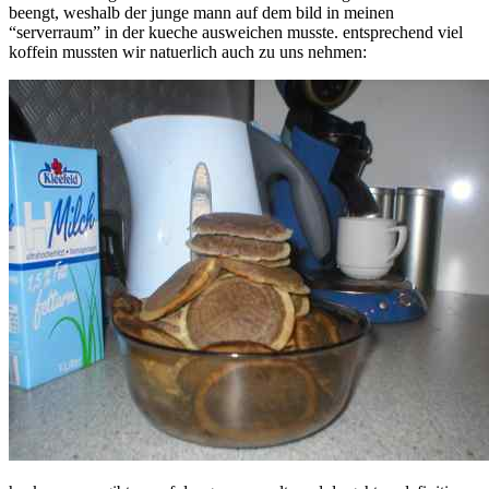
beengt, weshalb der junge mann auf dem bild in meinen
“serverraum” in der kueche ausweichen musste. entsprechend viel
koffein mussten wir natuerlich auch zu uns nehmen: