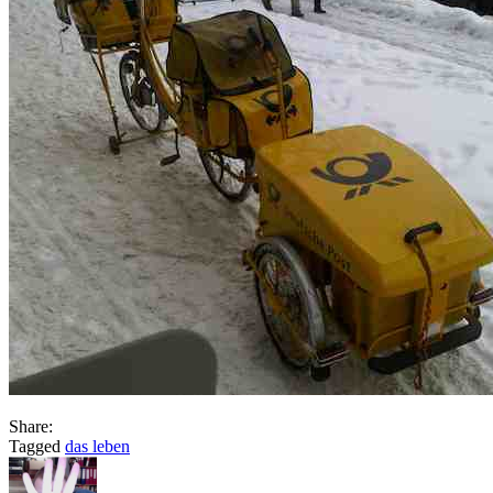
Share:
Tagged
das leben