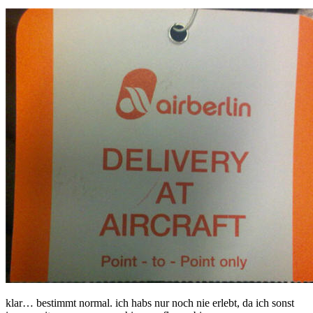
klar… bestimmt normal. ich habs nur noch nie erlebt, da ich sonst