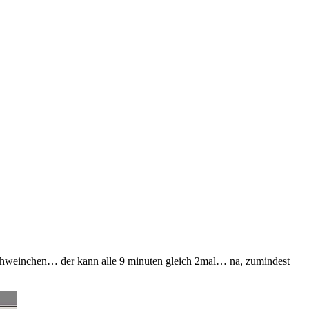
chweinchen… der kann alle 9 minuten gleich 2mal… na, zumindest