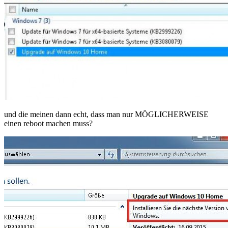
und die meinen dann echt, dass man nur MÖGLICHERWEISE
einen reboot machen muss?