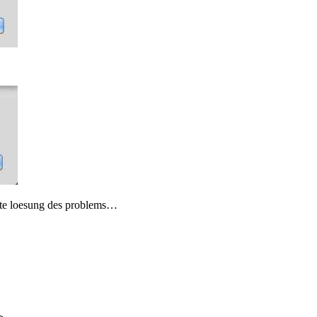
ffte loesung des problems…