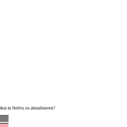
kat in firefox zu aktualisieren?