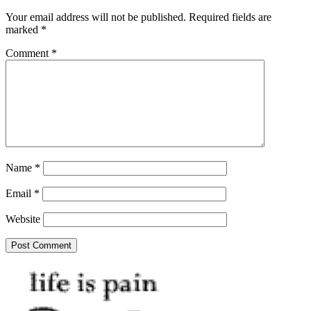
Your email address will not be published.
Required fields are
marked
*
Comment
*
Name
*
Email
*
Website