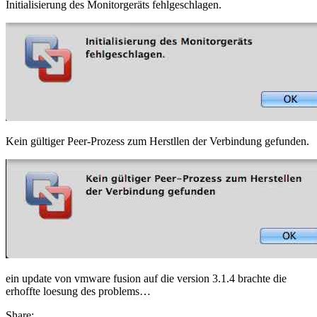
Initialisierung des Monitorgeräts fehlgeschlagen.
Kein gültiger Peer-Prozess zum Herstllen der Verbindung gefunden.
ein update von vmware fusion auf die version 3.1.4 brachte die
erhoffte loesung des problems…
Share: