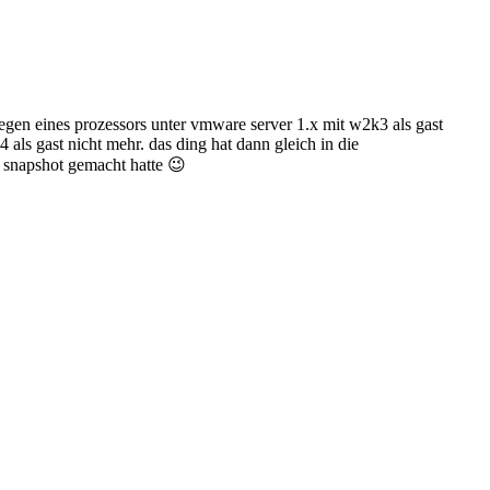
gen eines prozessors unter vmware server 1.x mit w2k3 als gast
 als gast nicht mehr. das ding hat dann gleich in die
 snapshot gemacht hatte 😉