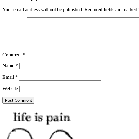
Your email address will not be published.
Required fields are marked
Comment
*
Name
*
Email
*
Website