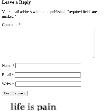
Leave a Reply
Your email address will not be published.
Required fields are
marked
*
Comment
*
Name
*
Email
*
Website