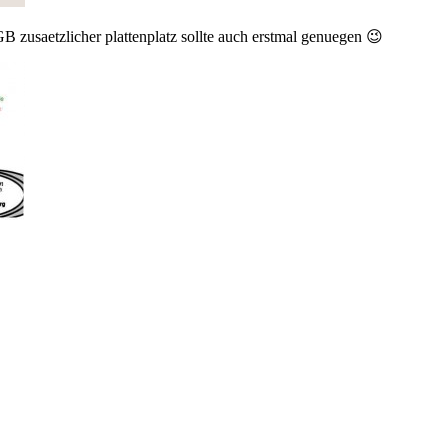
B zusaetzlicher plattenplatz sollte auch erstmal genuegen 😉