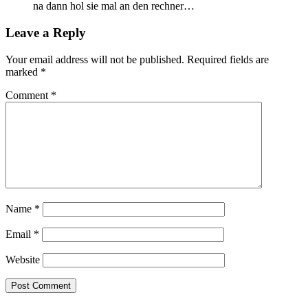
na dann hol sie mal an den rechner…
Leave a Reply
Your email address will not be published.
Required fields are
marked
*
Comment
*
Name
*
Email
*
Website