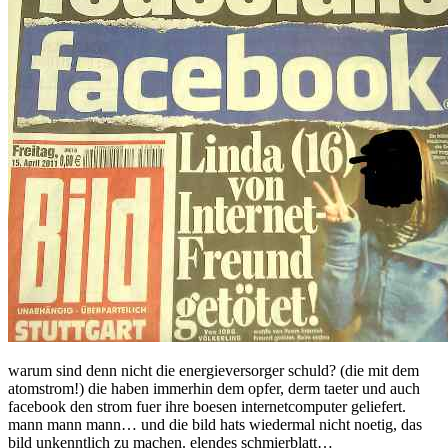
warum sind denn nicht die energieversorger schuld? (die mit dem
atomstrom!) die haben immerhin dem opfer, derm taeter und auch
facebook den strom fuer ihre boesen internetcomputer geliefert.
mann mann mann… und die bild hats wiedermal nicht noetig, das
bild unkenntlich zu machen. elendes schmierblatt…