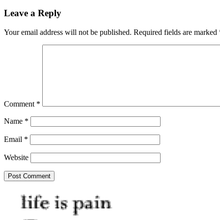
navigation
Leave a Reply
Your email address will not be published.
Required fields are marked
Comment
*
Name
*
Email
*
Website