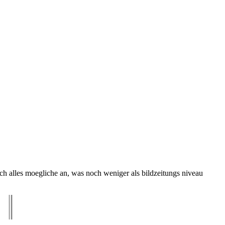
h alles moegliche an, was noch weniger als bildzeitungs niveau