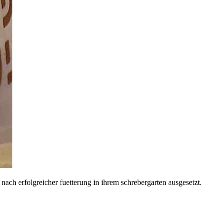
ch erfolgreicher fuetterung in ihrem schrebergarten ausgesetzt.