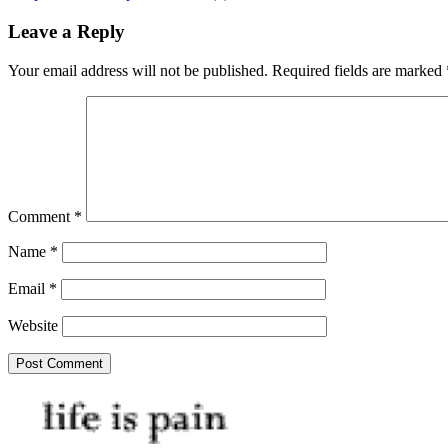
navigation
Leave a Reply
Your email address will not be published.
Required fields are marked
Comment
*
Name
*
Email
*
Website