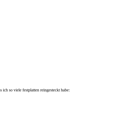
 ich so viele festplatten reingesteckt habe: