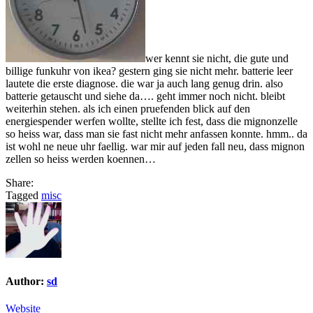
wer kennt sie nicht, die gute und
billige funkuhr von ikea? gestern ging sie nicht mehr. batterie leer
lautete die erste diagnose. die war ja auch lang genug drin. also
batterie getauscht und siehe da…. geht immer noch nicht. bleibt
weiterhin stehen. als ich einen pruefenden blick auf den
energiespender werfen wollte, stellte ich fest, dass die mignonzelle
so heiss war, dass man sie fast nicht mehr anfassen konnte. hmm.. da
ist wohl ne neue uhr faellig. war mir auf jeden fall neu, dass mignon
zellen so heiss werden koennen…
Share:
Tagged
misc
Author:
sd
Website