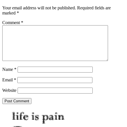
Your email address will not be published.
Required fields are
marked
*
Comment
*
Name
*
Email
*
Website