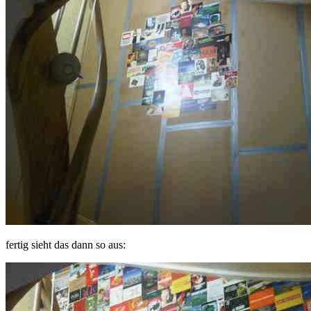
fertig sieht das dann so aus: