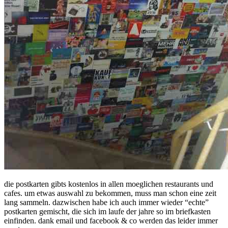
die postkarten gibts kostenlos in allen moeglichen restaurants und
cafes. um etwas auswahl zu bekommen, muss man schon eine zeit
lang sammeln. dazwischen habe ich auch immer wieder “echte”
postkarten gemischt, die sich im laufe der jahre so im briefkasten
einfinden. dank email und facebook & co werden das leider immer