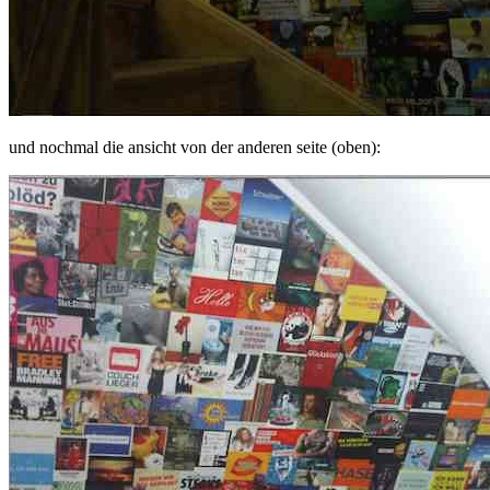
und nochmal die ansicht von der anderen seite (oben):