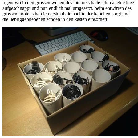
irgendwo in den grossen weiten des internets hatte ich mal eine idee
aufgeschnappt und nun endlich mal umgesetzt. beim entwirren des
grossen knotens hab ich erstmal die haelfte der kabel entsorgt und
die uebriggebliebenen schoen in den kasten einsortiert.