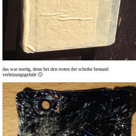
das war noetig, denn bei den resten der scheibe bestand
verletzungsgefahr 🙂