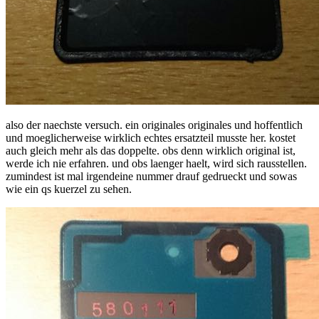
also der naechste versuch. ein originales originales und hoffentlich
und moeglicherweise wirklich echtes ersatzteil musste her. kostet
auch gleich mehr als das doppelte. obs denn wirklich original ist,
werde ich nie erfahren. und obs laenger haelt, wird sich rausstellen.
zumindest ist mal irgendeine nummer drauf gedrueckt und sowas
wie ein qs kuerzel zu sehen.