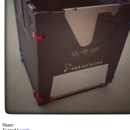
Share: