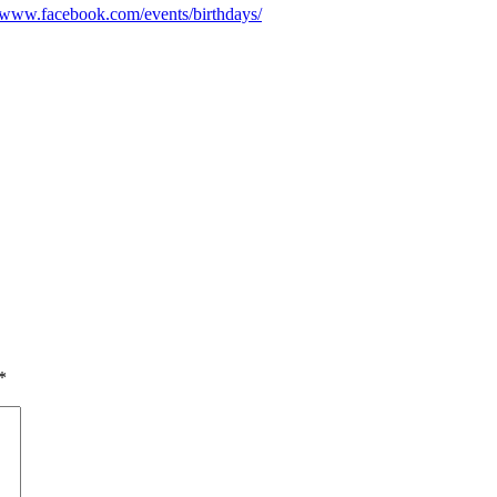
//www.facebook.com/events/birthdays/
*