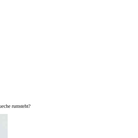
kueche rumsteht?