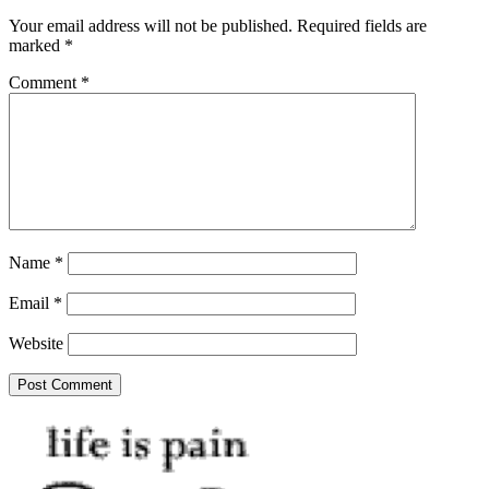
Your email address will not be published.
Required fields are
marked
*
Comment
*
Name
*
Email
*
Website