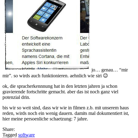
jo… genau… “mir
mir”. so wirds auch funktionieren. aehnlich wie siri 😉
ok, die spracherkennnung hat in den letzten jahren ja schon
gravierende fortschritte gemacht. aber das ist noch ganz viel
potenzial drin.
bis wir so weit sind, dass wir wie in filmen z.b. mit unserem haus
reden, wirds noch ein wenig dauern. damits mal dokumentiert ist,
hier meine persoenliche schaetzung: 7 jahre.
Share:
Tagged
software