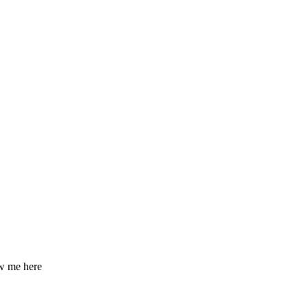
ow me here