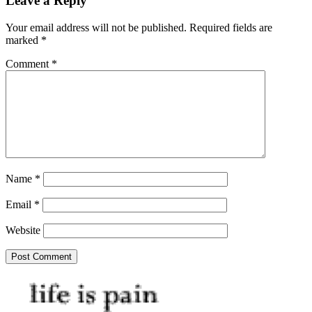
Leave a Reply
Your email address will not be published.
Required fields are
marked
*
Comment
*
Name
*
Email
*
Website