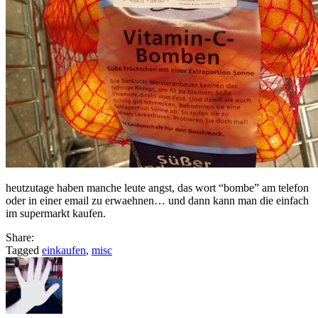
heutzutage haben manche leute angst, das wort “bombe” am telefon
oder in einer email zu erwaehnen… und dann kann man die einfach
im supermarkt kaufen.
Share:
Tagged
einkaufen
,
misc