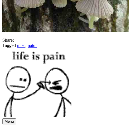
Share:
Tagged
misc
,
natur
Menu