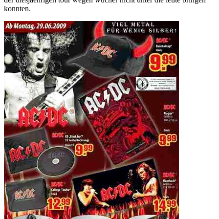
konnten.