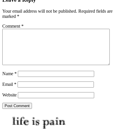
Your email address will not be published.
Required fields are
marked
*
Comment
*
Name
*
Email
*
Website