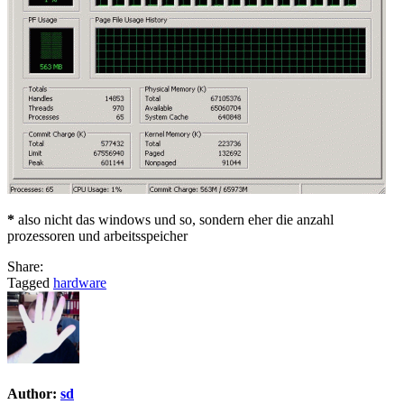
*
also nicht das windows und so, sondern eher die anzahl
prozessoren und arbeitsspeicher
Share:
Tagged
hardware
Author:
sd