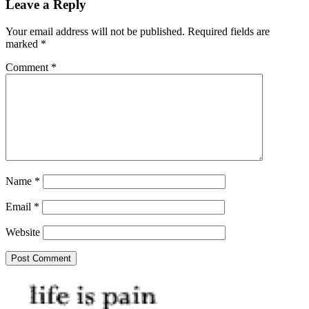
Leave a Reply
Your email address will not be published.
Required fields are
marked
*
Comment
*
Name
*
Email
*
Website