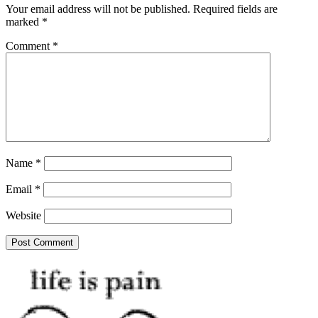
Your email address will not be published.
Required fields are
marked
*
Comment
*
Name
*
Email
*
Website