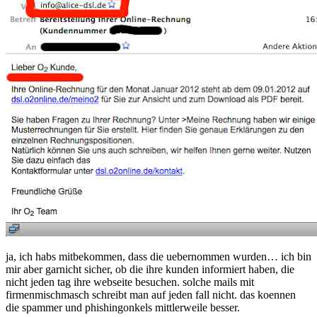
ja, ich habs mitbekommen, dass die uebernommen wurden… ich bin
mir aber garnicht sicher, ob die ihre kunden informiert haben, die
nicht jeden tag ihre webseite besuchen. solche mails mit
firmenmischmasch schreibt man auf jeden fall nicht. das koennen
die spammer und phishingonkels mittlerweile besser.