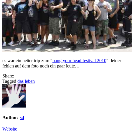
es war ein netter trip zum “
bang your head festival 2010
“. leider
fehlen auf dem foto noch ein paar leute…
Share:
Tagged
das leben
Author:
sd
Website