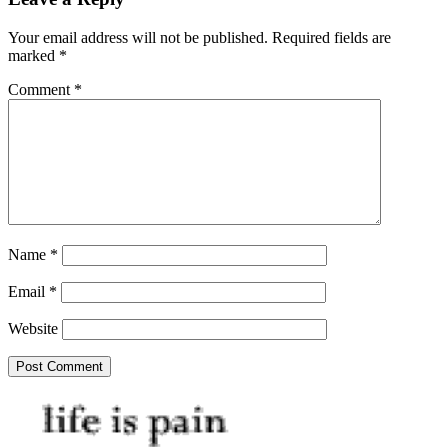
Your email address will not be published.
Required fields are
marked
*
Comment
*
Name
*
Email
*
Website