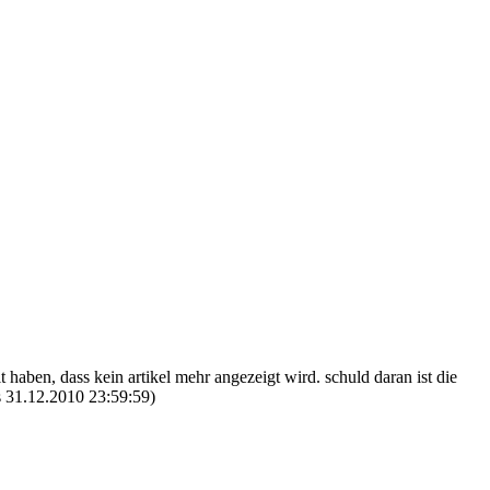
lt haben, dass kein artikel mehr angezeigt wird. schuld daran ist die
is 31.12.2010 23:59:59)