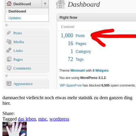
damnaechst vielleicht noch etwas mehr statistik zu dem ganzen ding
hier.
Share:
Tagged
das leben
,
misc
,
wordpress