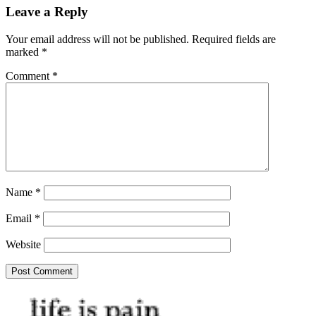
Leave a Reply
Your email address will not be published.
Required fields are
marked
*
Comment
*
Name
*
Email
*
Website