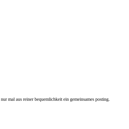
 nur mal aus reiner bequemlichkeit ein gemeinsames posting.