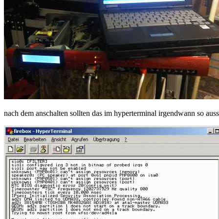
nach dem anschalten sollten das im hyperterminal irgendwann so aus