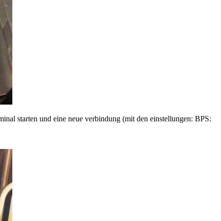
rminal starten und eine neue verbindung (mit den einstellungen: BPS: