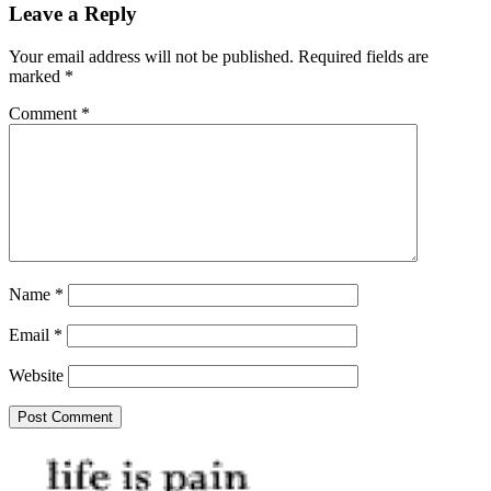
Leave a Reply
Your email address will not be published.
Required fields are
marked
*
Comment
*
Name
*
Email
*
Website