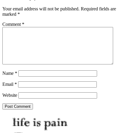
Your email address will not be published.
Required fields are
marked
*
Comment
*
Name
*
Email
*
Website