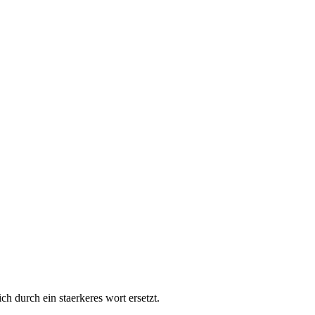
ich durch ein staerkeres wort ersetzt.