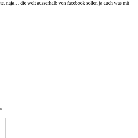
ste. naja… die welt ausserhalb von facebook sollen ja auch was mit
*