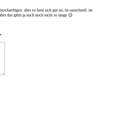
eschaeftigen. aber es fasst sich gut an, ist sauschnell. ne
ber das gibts ja auch noch nicht so lange 😉
*