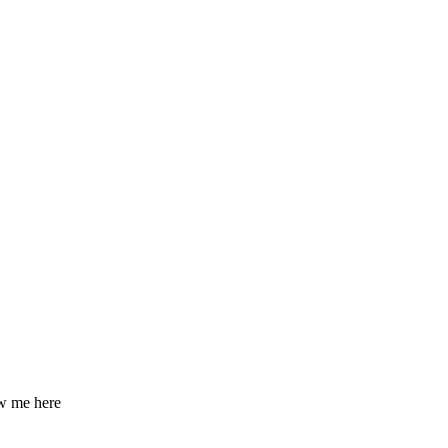
ow me here