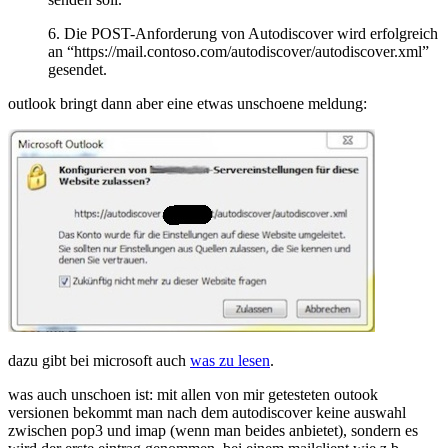
6. Die POST-Anforderung von Autodiscover wird erfolgreich
an “https://mail.contoso.com/autodiscover/autodiscover.xml”
gesendet.
outlook bringt dann aber eine etwas unschoene meldung:
dazu gibt bei microsoft auch
was zu lesen
.
was auch unschoen ist: mit allen von mir getesteten outook
versionen bekommt man nach dem autodiscover keine auswahl
zwischen pop3 und imap (wenn man beides anbietet), sondern es