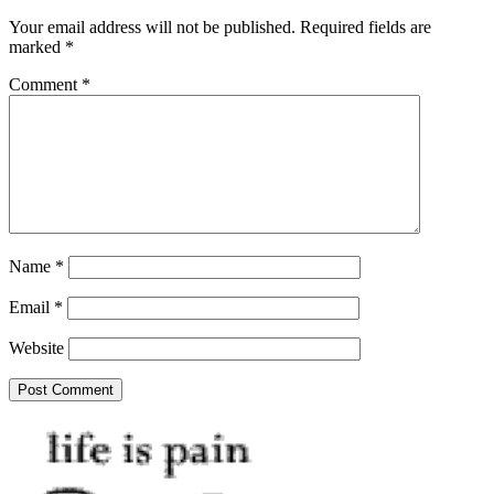
Your email address will not be published.
Required fields are
marked
*
Comment
*
Name
*
Email
*
Website