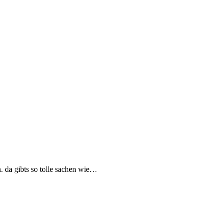
n. da gibts so tolle sachen wie…