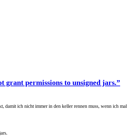
 grant permissions to unsigned jars.”
 damit ich nicht immer in den keller rennen muss, wenn ich mal
ars.