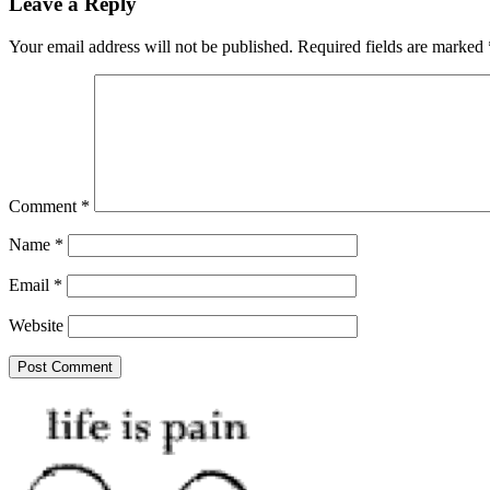
Leave a Reply
Your email address will not be published.
Required fields are marked
Comment
*
Name
*
Email
*
Website