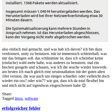
also einfach mal gemacht. und was hab ich davon? ich bin dazu
verdonnert, unity zu benutzen. mir ist immernoch schleierhaft, was
mir das bringen soll. das schlimmste ist, dass ich scheinbar keine
(einfache) wahl mehr habe, was anderes zu benutzen. mal ein
bischen googeln und schauen, wie ich die seuche wieder loswerde.
am besten ich mach gleich eine neuinstallation mit der guten alten
10er version. die war auch um einiges schneller. oder vielleicht doch
wieder ein osx? oder win7? wie gut, dass ich da total flexibel bin
und mich nicht auf irgendwas eingeschossen habe 😉
Share:
Tagged
linux
,
software
erfolgreicher fehler