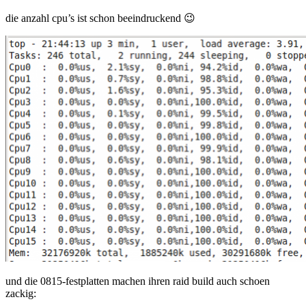
die anzahl cpu’s ist schon beeindruckend 😉
und die 0815-festplatten machen ihren raid build auch schoen
zackig: